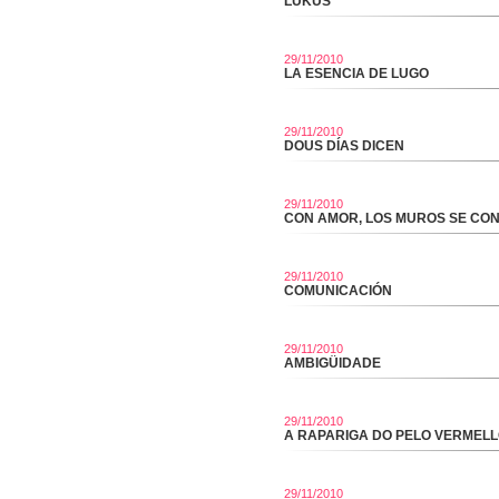
LUKUS
29/11/2010
LA ESENCIA DE LUGO
29/11/2010
DOUS DÍAS DICEN
29/11/2010
CON AMOR, LOS MUROS SE CO
29/11/2010
COMUNICACIÓN
29/11/2010
AMBIGÜIDADE
29/11/2010
A RAPARIGA DO PELO VERMEL
29/11/2010