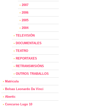
2007
2006
2005
2004
TELEVISIÓN
DOCUMENTALES
TEATRO
REPORTAXES
RETRANSMISIÓNS
OUTROS TRABALLOS
Matricula
Bolsas Leonardo Da Vinci
Abertic
Concurso Lugo 10